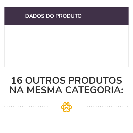
DADOS DO PRODUTO
16 OUTROS PRODUTOS
NA MESMA CATEGORIA: