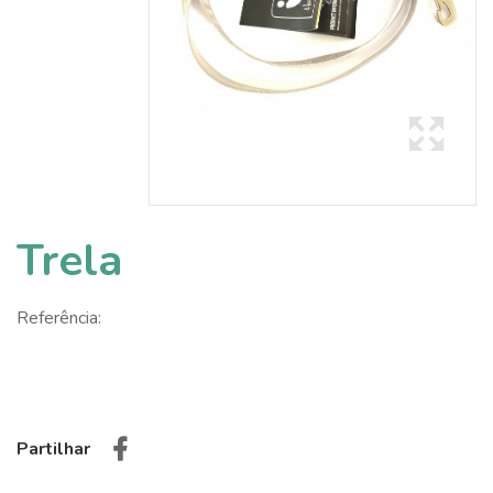
Trela
Referência:
Partilhar