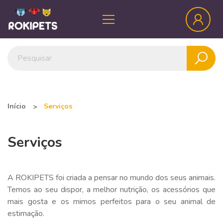
Início
Serviços
Serviços
A ROKIPETS foi criada a pensar no mundo dos seus animais.
Temos ao seu dispor, a melhor nutrição, os acessórios que
mais gosta e os mimos perfeitos para o seu animal de
estimação.