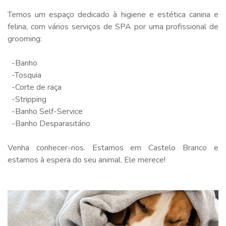
Temos um espaço dedicado à higiene e estética canina e
felina, com vários serviços de SPA por uma profissional de
grooming:
-Banho
-Tosquia
-Corte de raça
-Stripping
-Banho Self-Service
-Banho Desparasitário
Venha conhecer-nos. Estamos em Castelo Branco e
estamos à espera do seu animal. Ele merece!