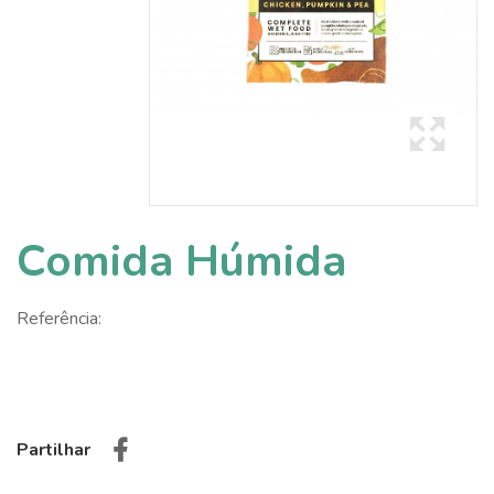
Comida Húmida
Referência:
Partilhar