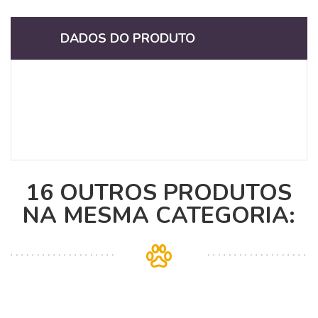
DADOS DO PRODUTO
16 OUTROS PRODUTOS
NA MESMA CATEGORIA: