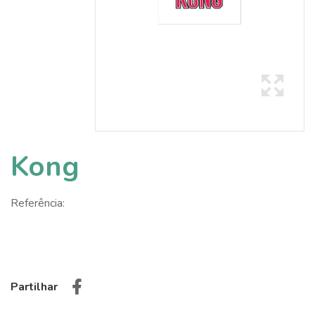
Kong
Referência:
Partilhar