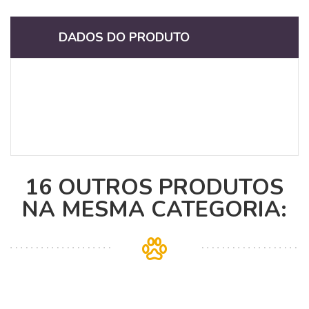
DADOS DO PRODUTO
16 OUTROS PRODUTOS
NA MESMA CATEGORIA: