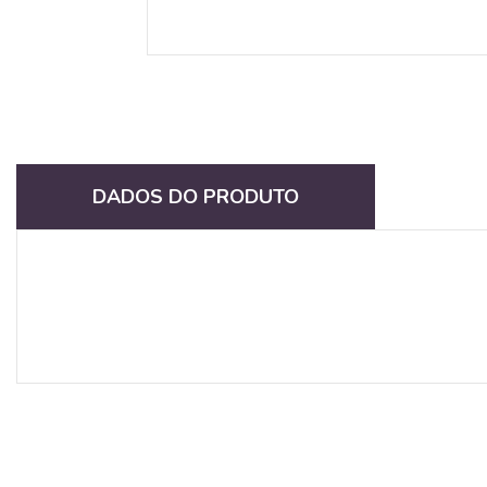
DADOS DO PRODUTO