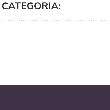
CATEGORIA: