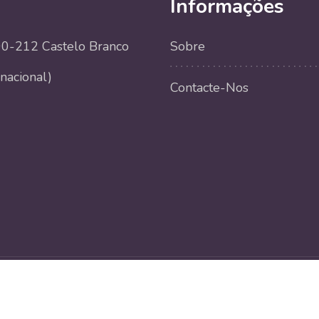
Informações
000-212 Castelo Branco
Sobre
nacional)
Contacte-Nos