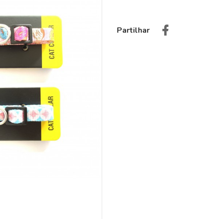
Partilhar