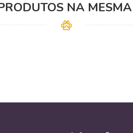
 PRODUTOS NA MESMA 