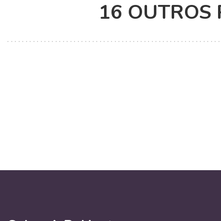
16 OUTROS