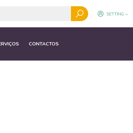
SETTING
ERVIÇOS
CONTACTOS