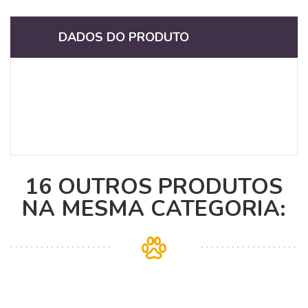
DADOS DO PRODUTO
16 OUTROS PRODUTOS
NA MESMA CATEGORIA: