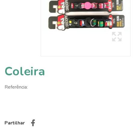
Coleira
Referência:
Partilhar