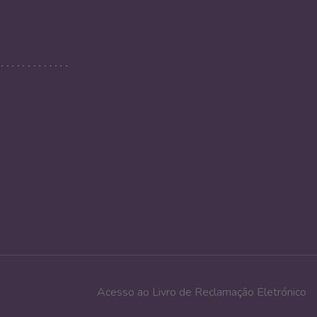
Acesso ao Livro de Reclamação Eletrónico