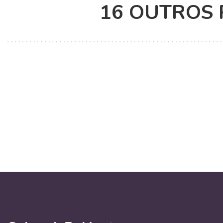
16 OUTROS