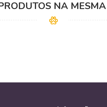
 PRODUTOS NA MESMA 