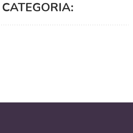
CATEGORIA: