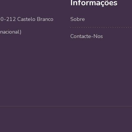
Informações
000-212 Castelo Branco
Sobre
nacional)
Contacte-Nos