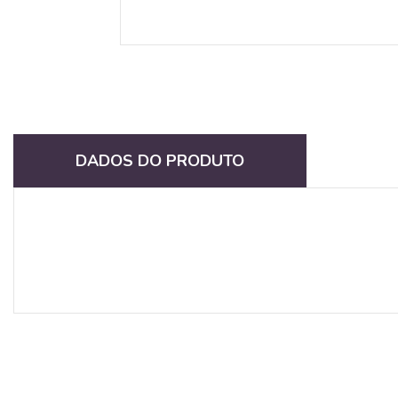
DADOS DO PRODUTO