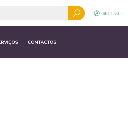
SETTING
ERVIÇOS
CONTACTOS