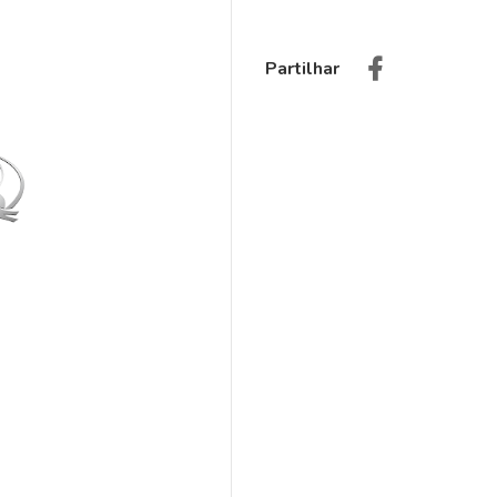
Partilhar