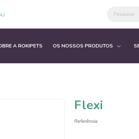
L)
OBRE A ROKIPETS
OS NOSSOS PRODUTOS
S
Flexi
Referência: